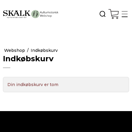
Webshop
/
Indkøbskurv
Indkøbskurv
Din indkøbskurv er tom