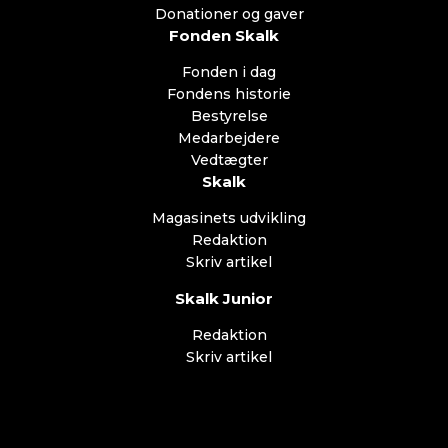
Donationer og gaver
Fonden Skalk
Fonden i dag
Fondens historie
Bestyrelse
Medarbejdere
Vedtægter
Skalk
Magasinets udvikling
Redaktion
Skriv artikel
Skalk Junior
Redaktion
Skriv artikel