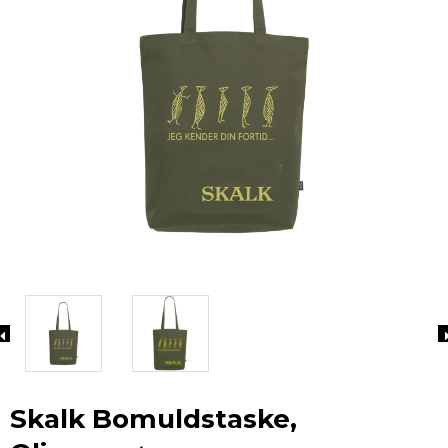
Skalk Bomuldstaske,